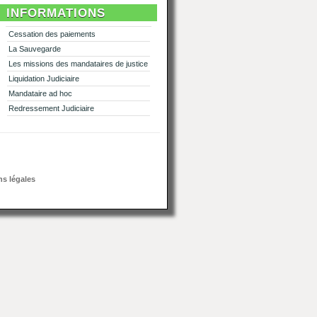
INFORMATIONS
Cessation des paiements
La Sauvegarde
Les missions des mandataires de justice
Liquidation Judiciaire
Mandataire ad hoc
Redressement Judiciaire
s légales