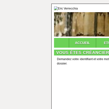
ACCUEIL
ET
VOUS ÊTES CRÉANCIER
Demandez votre identifiant et votre mot
dossier.