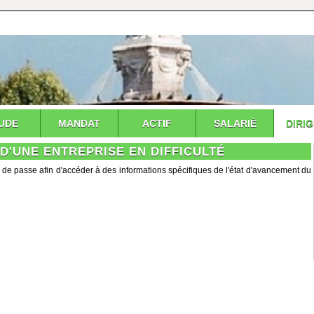
UDE
MANDAT
ACTIF
SALARIÉ
DIRI
D'UNE ENTREPRISE EN DIFFICULTÉ
 de passe afin d'accéder à des informations spécifiques de l'état d'avancement du