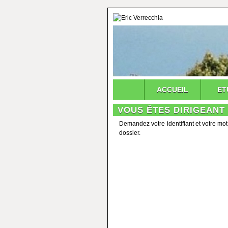
ACCUEIL
ET
VOUS ÊTES DIRIGEANT 
Demandez votre identifiant et votre mot
dossier.