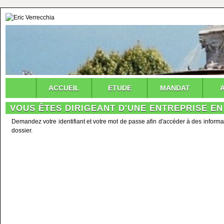
ACCUEIL
ETUDE
MANDAT
VOUS ÊTES DIRIGEANT D'UNE ENTREPRISE EN
Demandez votre identifiant et votre mot de passe afin d'accéder à des informa
dossier.