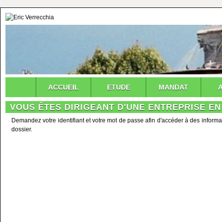
ACCUEIL
ETUDE
MANDAT
VOUS ÊTES DIRIGEANT D'UNE ENTREPRISE EN
Demandez votre identifiant et votre mot de passe afin d'accéder à des informa
dossier.