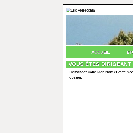
ACCUEIL
ET
VOUS ÊTES DIRIGEANT 
Demandez votre identifiant et votre mot
dossier.