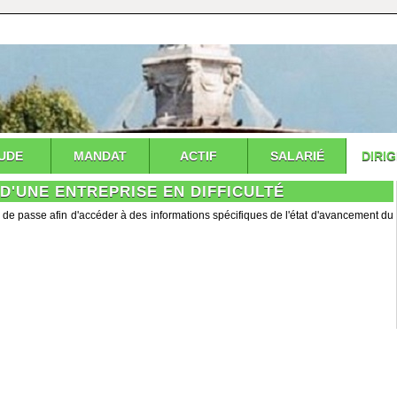
UDE
MANDAT
ACTIF
SALARIÉ
DIRI
D'UNE ENTREPRISE EN DIFFICULTÉ
 de passe afin d'accéder à des informations spécifiques de l'état d'avancement du