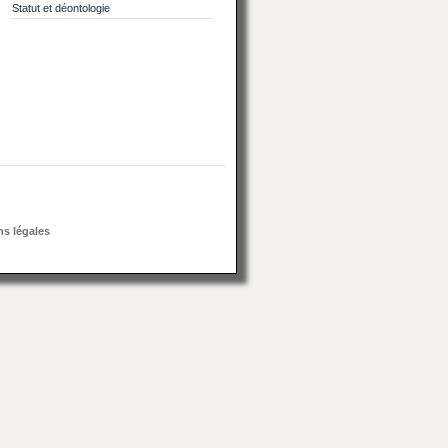
Statut et déontologie
s légales