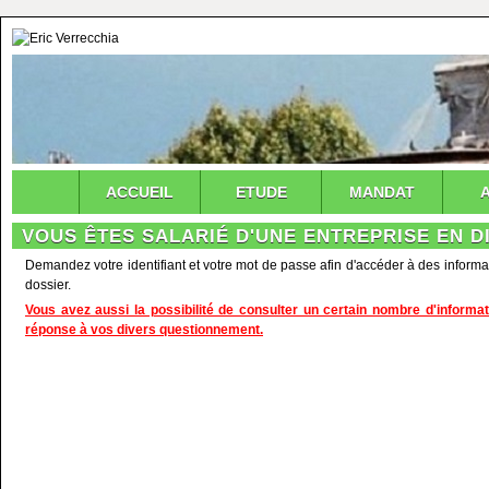
ACCUEIL
ETUDE
MANDAT
VOUS ÊTES SALARIÉ D'UNE ENTREPRISE EN D
Demandez votre identifiant et votre mot de passe afin d'accéder à des informa
dossier.
Vous avez aussi la possibilité de consulter un certain nombre d'infor
réponse à vos divers questionnement.