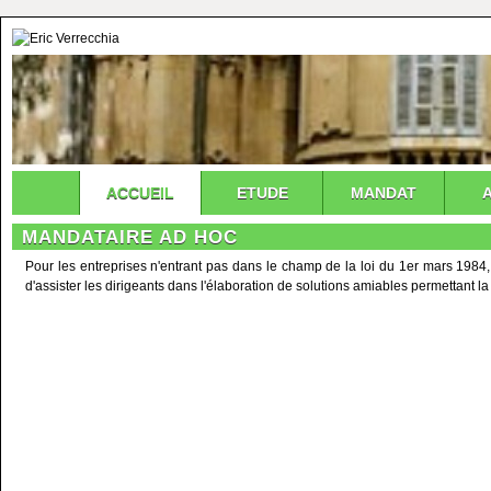
ACCUEIL
ETUDE
MANDAT
MANDATAIRE AD HOC
Pour les entreprises n'entrant pas dans le champ de la loi du 1er mars 1984,
d'assister les dirigeants dans l'élaboration de solutions amiables permettant la 