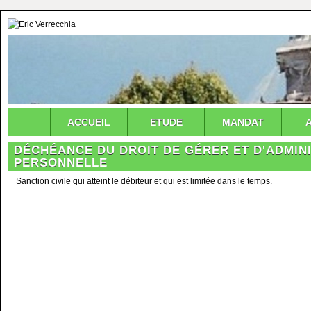
ACCUEIL
ETUDE
MANDAT
DÉCHÉANCE DU DROIT DE GÉRER ET D'ADMINI
PERSONNELLE
Sanction civile qui atteint le débiteur et qui est limitée dans le temps.