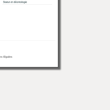
Statut et déontologie
s légales